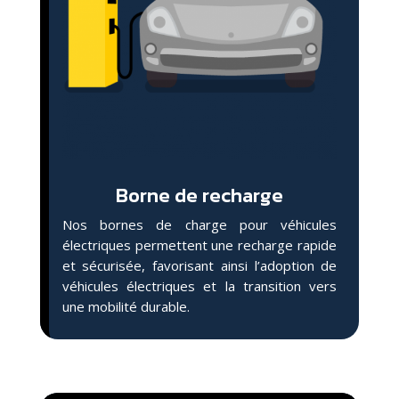
Borne de recharge
Nos bornes de charge pour véhicules
électriques permettent une recharge rapide
et sécurisée, favorisant ainsi l’adoption de
véhicules électriques et la transition vers
une mobilité durable.