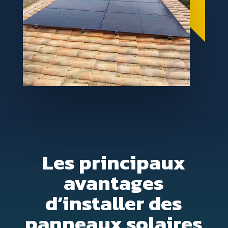
Les principaux
avantages
d’installer des
panneaux solaires