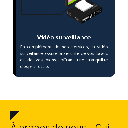
Vidéo surveillance
En complément de nos services, la vidéo
surveillance assure la sécurité de vos locaux
et de vos biens, offrant une tranquillité
d’esprit totale.
À propos de nous – Qui