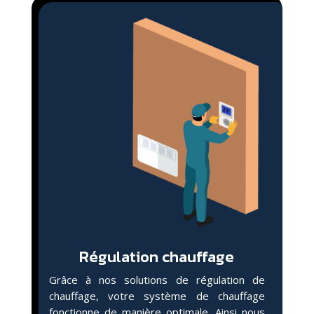
Régulation chauffage
Grâce à nos solutions de régulation de
chauffage, votre système de chauffage
fonctionne de manière optimale. Ainsi nous