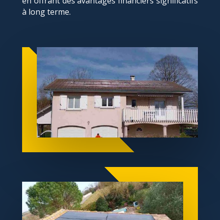
en offrant des avantages financiers significatifs
à long terme.