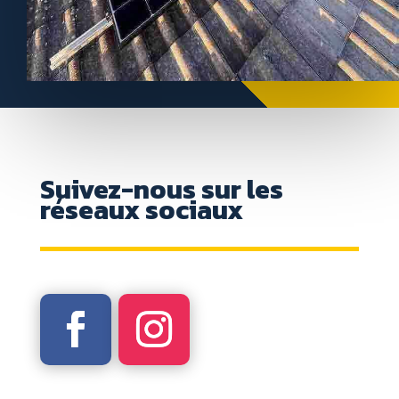
Suivez-nous sur les
réseaux sociaux