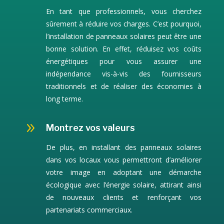
En tant que professionnels, vous cherchez
sûrement à réduire vos charges. C’est pourquoi,
l’installation de panneaux solaires peut être une
bonne solution. En effet, réduisez vos coûts
énergétiques pour vous assurer une
indépendance vis-à-vis des fournisseurs
traditionnels et de réaliser des économies à
long terme.
9
Montrez vos valeurs
De plus, en installant des panneaux solaires
dans vos locaux vous permettront d’améliorer
votre image en adoptant une démarche
écologique avec l’énergie solaire, attirant ainsi
de nouveaux clients et renforçant vos
partenariats commerciaux.