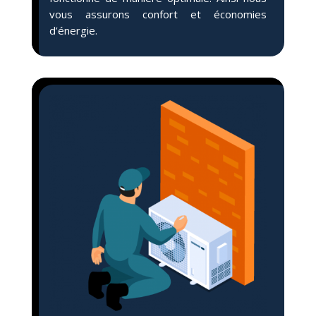
vous assurons confort et économies
d’énergie.