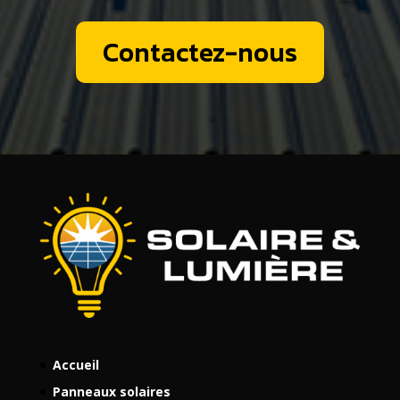
Contactez-nous
Accueil
Panneaux solaires