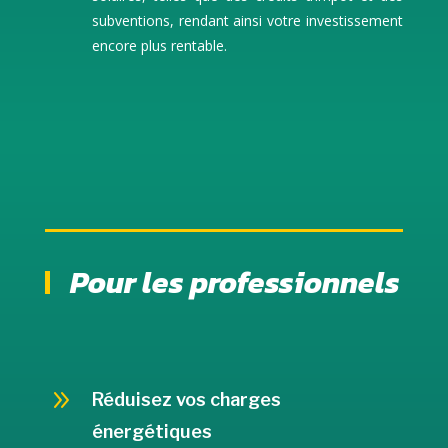
subventions, rendant ainsi votre investissement
encore plus rentable.
Pour les professionnels
9
Réduisez vos charges
énergétiques