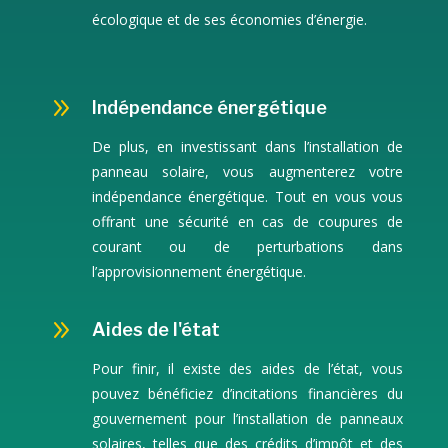
écologique et de ses économies d’énergie.
9
Indépendance énergétique
De plus, en investissant dans l’installation de
panneau solaire, vous augmenterez votre
indépendance énergétique. Tout en vous vous
offrant une sécurité en cas de coupures de
courant ou de perturbations dans
l’approvisionnement énergétique.
9
Aides de l'état
Pour finir, il existe des aides de l’état, vous
pouvez bénéficiez d’incitations financières du
gouvernement pour l’installation de panneaux
solaires, telles que des crédits d’impôt et des