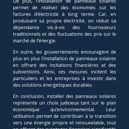
De plus, l’installation de panneaux solaires
permet de réaliser des économies sur les
factures d’électricité à long terme. Car, en
produisant sa propre électricité, on réduit sa
dépendance vis-à-vis des fournisseurs
traditionnels et des fluctuations des prix sur le
marché de l’énergie.
En outre, les gouvernements encouragent de
plus en plus l’installation de panneaux solaires
en offrant des incitations financières et des
subventions. Ainsi, ces mesures incitent les
particuliers et les entreprises à investir dans
des solutions énergétiques durables.
En conclusion, installer des panneaux solaires
représente un choix judicieux tant sur le plan
économique qu’environnemental. Leur
utilisation permet de contribuer à la transition
vers une énergie propre et renouvelable, tout