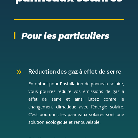
Pour les particuliers
9
Réduction des gaz à effet de serre
En optant pour l’installation de panneau solaire,
vous pourrez réduire vos émissions de gaz à
effet de serre et ainsi luttez contre le
changement climatique avec l’énergie solaire.
C’est pourquoi, les panneaux solaires sont une
solution écologique et renouvelable.