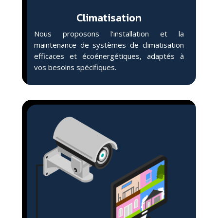
Climatisation
Nous proposons l’installation et la
maintenance de systèmes de climatisation
efficaces et écoénergétiques, adaptés à
vos besoins spécifiques.