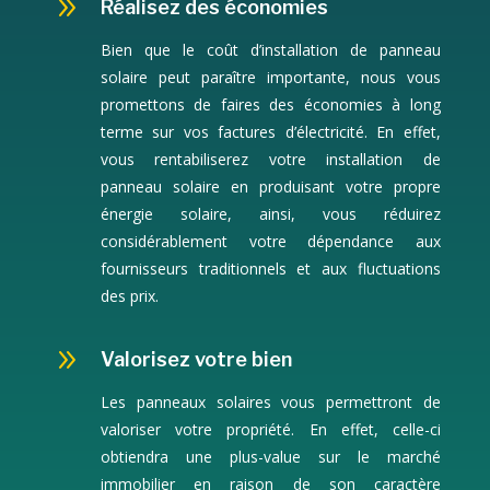
9
Réalisez des économies
Bien que le coût d’installation de panneau
solaire peut paraître importante, nous vous
promettons de faires des économies à long
terme sur vos factures d’électricité. En effet,
vous rentabiliserez votre installation de
panneau solaire en produisant votre propre
énergie solaire, ainsi, vous réduirez
considérablement votre dépendance aux
fournisseurs traditionnels et aux fluctuations
des prix.
9
Valorisez votre bien
Les panneaux solaires vous permettront de
valoriser votre propriété. En effet, celle-ci
obtiendra une plus-value sur le marché
immobilier en raison de son caractère