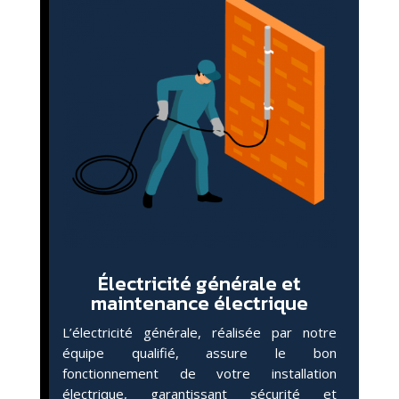
Électricité générale et
maintenance électrique
L’électricité générale, réalisée par notre
équipe qualifié, assure le bon
fonctionnement de votre installation
électrique, garantissant sécurité et