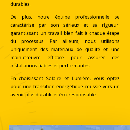
durables.
De plus, notre équipe professionnelle se
caractérise par son sérieux et sa rigueur,
garantissant un travail bien fait à chaque étape
du processus. Par ailleurs, nous utilisons
uniquement des matériaux de qualité et une
main-d’œuvre efficace pour assurer des
installations fiables et performantes.
En choisissant Solaire et Lumière, vous optez
pour une transition énergétique réussie vers un
avenir plus durable et éco-responsable.