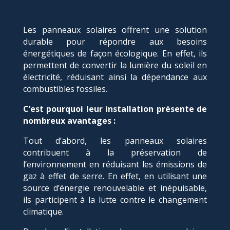
Les panneaux solaires offrent une solution
durable pour répondre aux besoins
énergétiques de façon écologique. En effet, ils
permettent de convertir la lumière du soleil en
électricité, réduisant ainsi la dépendance aux
combustibles fossiles.
C’est pourquoi leur installation présente de
nombreux avantages :
Tout d’abord, les panneaux solaires
contribuent à la préservation de
l’environnement en réduisant les émissions de
gaz à effet de serre. En effet, en utilisant une
source d’énergie renouvelable et inépuisable,
ils participent à la lutte contre le changement
climatique.