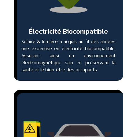
Électricité Biocompatible
Solaire & lumière a acquis au fil des années
une expertise en électricité biocompatible.
Assurant ainsi un environnement
électromagnétique sain en préservant la
santé et le bien-être des occupants.