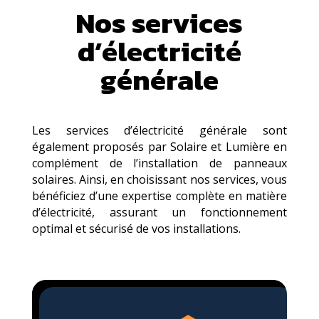
Nos services
d’électricité
générale
Les services d’électricité générale sont
également proposés par Solaire et Lumière en
complément de l’installation de panneaux
solaires. Ainsi, en choisissant nos services, vous
bénéficiez d’une expertise complète en matière
d’électricité, assurant un fonctionnement
optimal et sécurisé de vos installations.