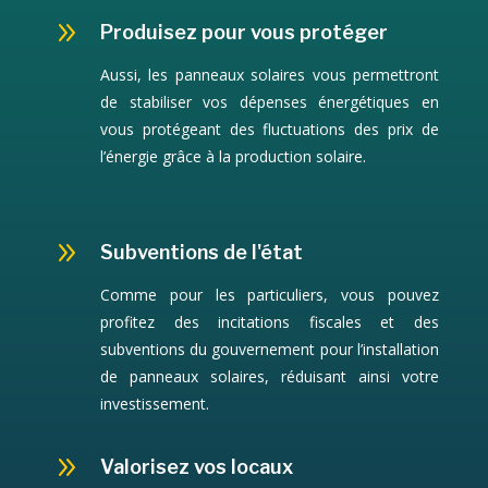
9
Produisez pour vous protéger
Aussi, les panneaux solaires vous permettront
de stabiliser vos dépenses énergétiques en
vous protégeant des fluctuations des prix de
l’énergie grâce à la production solaire.
9
Subventions de l'état
Comme pour les particuliers, vous pouvez
profitez des incitations fiscales et des
subventions du gouvernement pour l’installation
de panneaux solaires, réduisant ainsi votre
investissement.
9
Valorisez vos locaux