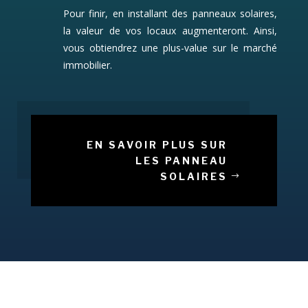
Pour finir, en installant des panneaux solaires,
la valeur de vos locaux augmenteront. Ainsi,
vous obtiendrez une plus-value sur le marché
immobilier.
EN SAVOIR PLUS SUR
LES PANNEAU
SOLAIRES