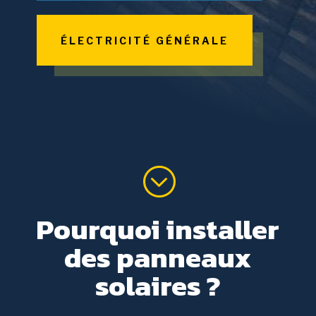
ÉLECTRICITÉ GÉNÉRALE
;
Pourquoi installer
des panneaux
solaires ?