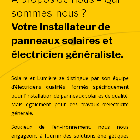
sommes-nous ?
Votre installateur de
panneaux solaires et
électricien généraliste.
Solaire et Lumière se distingue par son équipe
d’électriciens qualifiés, formés spécifiquement
pour l’installation de panneaux solaires de qualité.
Mais également pour des travaux d’électricité
générale.
Soucieux de l’environnement, nous nous
engageons à fournir des solutions énergétiques