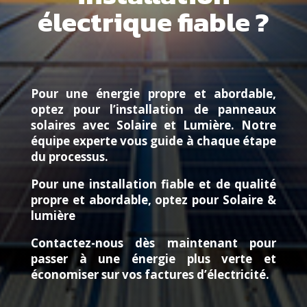
électrique fiable ?
Pour une énergie propre et abordable,
optez pour l’installation de panneaux
solaires avec Solaire et Lumière. Notre
équipe experte vous guide à chaque étape
du processus.
Pour une installation fiable et de qualité
propre et abordable, optez pour Solaire &
lumière
Contactez-nous dès maintenant pour
passer à une énergie plus verte et
économiser sur vos factures d’électricité.