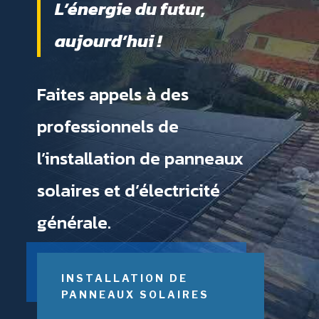
L’énergie du futur,
aujourd’hui !
Faites appels à des
professionnels de
l’installation de panneaux
solaires et d’électricité
générale.
INSTALLATION DE
PANNEAUX SOLAIRES