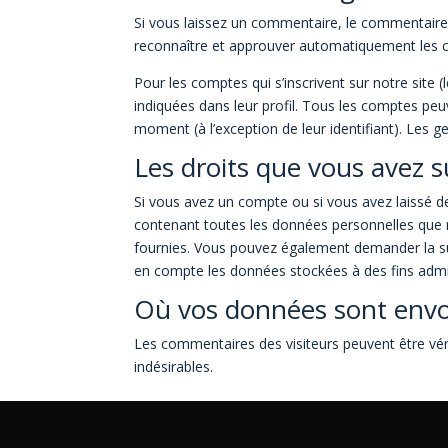
Si vous laissez un commentaire, le commentair
reconnaître et approuver automatiquement les co
Pour les comptes qui s’inscrivent sur notre site
indiquées dans leur profil. Tous les comptes peu
moment (à l’exception de leur identifiant). Les g
Les droits que vous avez 
Si vous avez un compte ou si vous avez laissé d
contenant toutes les données personnelles que 
fournies. Vous pouvez également demander la s
en compte les données stockées à des fins admini
Où vos données sont env
Les commentaires des visiteurs peuvent être vér
indésirables.