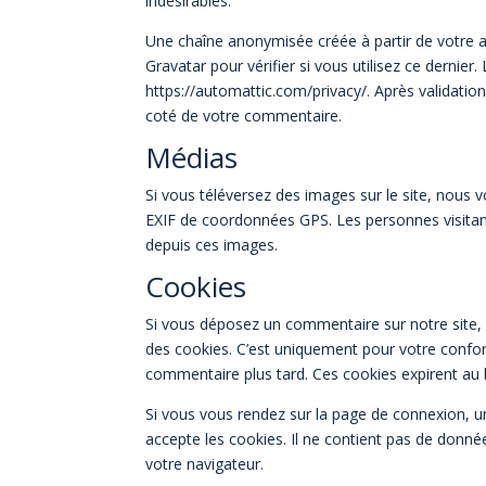
indésirables.
Une chaîne anonymisée créée à partir de votre 
Gravatar pour vérifier si vous utilisez ce dernier.
https://automattic.com/privacy/. Après validatio
coté de votre commentaire.
Médias
Si vous téléversez des images sur le site, nous
EXIF de coordonnées GPS. Les personnes visitant
depuis ces images.
Cookies
Si vous déposez un commentaire sur notre site, i
des cookies. C’est uniquement pour votre confort
commentaire plus tard. Ces cookies expirent au 
Si vous vous rendez sur la page de connexion, u
accepte les cookies. Il ne contient pas de don
votre navigateur.